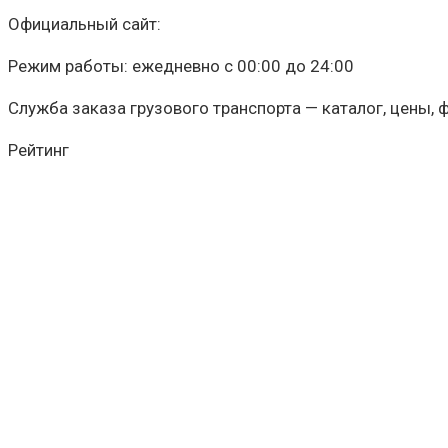
Официальный сайт:
Режим работы: ежедневно с 00:00 до 24:00
Служба заказа грузового транспорта — каталог, цены, 
Рейтинг