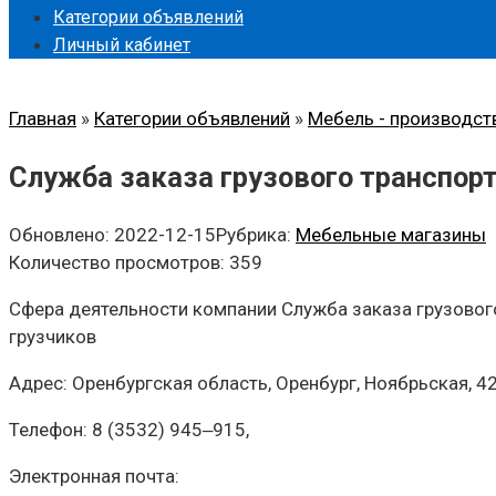
Категории объявлений
Личный кабинет
Главная
»
Категории объявлений
»
Мебель - производст
Служба заказа грузового транспорт
Обновлено:
2022-12-15
Рубрика:
Мебельные магазины
Количество просмотров:
359
Сфера деятельности компании Служба заказа грузового
грузчиков
Адрес: Оренбургская область, Оренбург, Ноябрьская, 4
Телефон: 8 (3532) 945‒915,
Электронная почта: