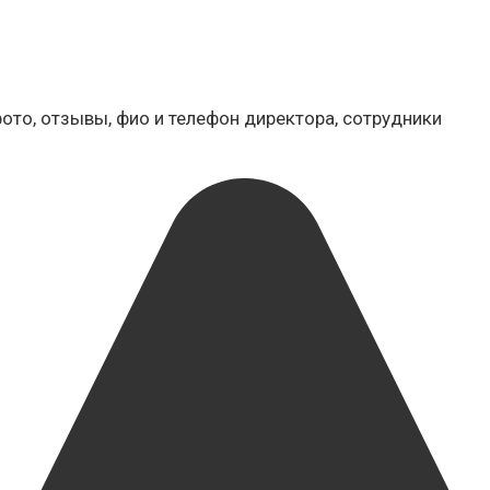
фото, отзывы, фио и телефон директора, сотрудники