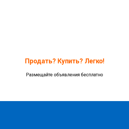
Продать? Купить? Легко!
Размещайте объявления бесплатно