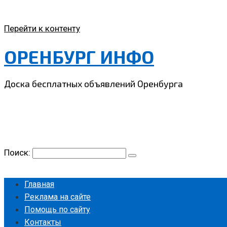
Перейти к контенту
ОРЕНБУРГ ИНФО
Доска бесплатных объявлений Оренбурга
Поиск:
Главная
Реклама на сайте
Помощь по сайту
Контакты