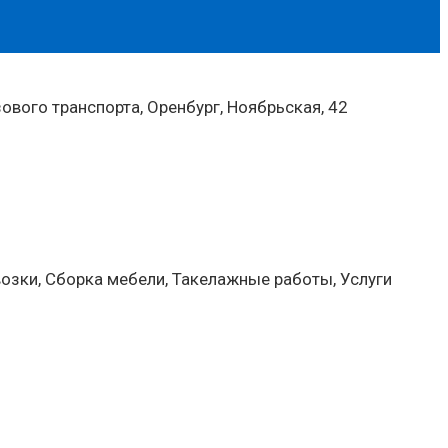
ового транспорта, Оренбург, Ноябрьская, 42
озки, Сборка мебели, Такелажные работы, Услуги