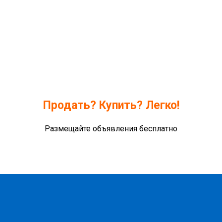
Продать? Купить? Легко!
Размещайте объявления бесплатно