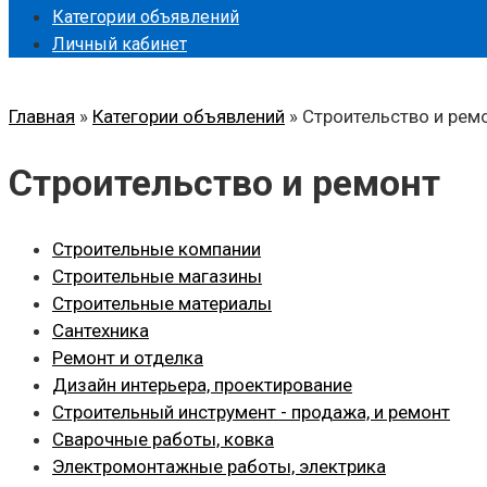
Категории объявлений
Личный кабинет
Главная
»
Категории объявлений
»
Строительство и рем
Строительство и ремонт
Строительные компании
Строительные магазины
Строительные материалы
Сантехника
Ремонт и отделка
Дизайн интерьера, проектирование
Строительный инструмент - продажа, и ремонт
Сварочные работы, ковка
Электромонтажные работы, электрика