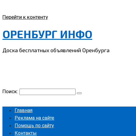
Перейти к контенту
ОРЕНБУРГ ИНФО
Доска бесплатных объявлений Оренбурга
Поиск:
Главная
Реклама на сайте
Помощь по сайту
Контакты