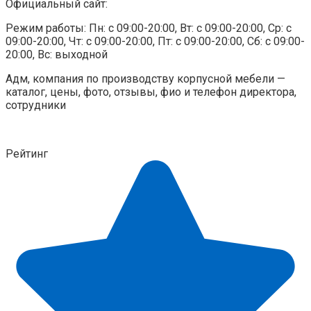
Официальный сайт:
Режим работы: Пн: c 09:00-20:00, Вт: c 09:00-20:00, Ср: c
09:00-20:00, Чт: c 09:00-20:00, Пт: c 09:00-20:00, Сб: c 09:00-
20:00, Вс: выходной
Адм, компания по производству корпусной мебели —
каталог, цены, фото, отзывы, фио и телефон директора,
сотрудники
Рейтинг