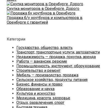
Скупка мониторов в Оренбурге. Дорого
Продажа б/у ноутбуков и компьютеров в
Оренбурге с гарантией
Категории
Государство, общество, власть
Транспорт, транспортные услуги, автозапчасти
Недвижимость — продажа, покупка, аренда
Работа — вакансии, резюме
Промышленность, инструмент, оборудование
Строительство и ремонт
Мебель — производство, продажа
Сельское хозяйство, продукты питания
Бизнес, финансы и право
Образование и наука
Культура и искусство
Медицина, красота, здоровье
Отдых, развлечения, спорт
Бытовая техника