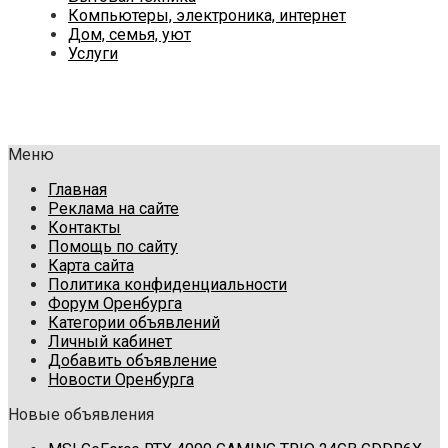
Компьютеры, электроника, интернет
Дом, семья, уют
Услуги
Меню
Главная
Реклама на сайте
Контакты
Помощь по сайту
Карта сайта
Политика конфиденциальности
Форум Оренбурга
Категории объявлений
Личный кабинет
Добавить объявление
Новости Оренбурга
Новые объявления