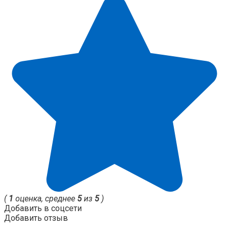
(
1
оценка, среднее
5
из
5
)
Добавить в соцсети
Добавить отзыв