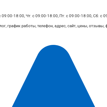
 09:00-18:00, Чт: c 09:00-18:00, Пт: c 09:00-18:00, Сб: c 
г, график работы, телефон, адрес, сайт, цены, отзывы, 