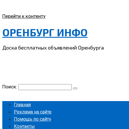
Перейти к контенту
ОРЕНБУРГ ИНФО
Доска бесплатных объявлений Оренбурга
Поиск:
Главная
Реклама на сайте
Помощь по сайту
Контакты