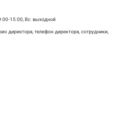
09:00-15:00, Вс: выходной
фио директора, телефон директора, сотрудники,