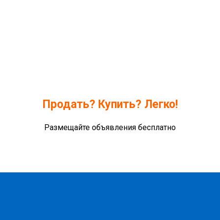
Продать? Купить? Легко!
Размещайте объявления бесплатно