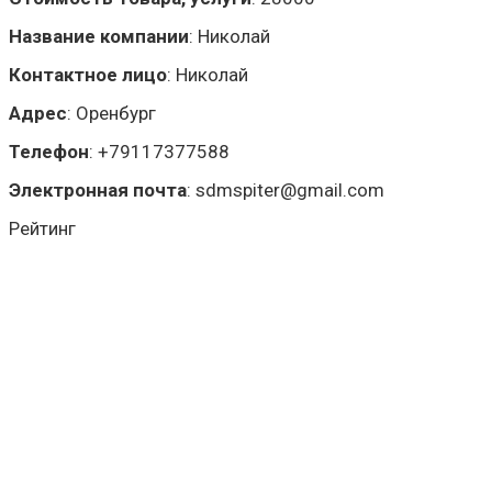
Название компании
:
Николай
Контактное лицо
:
Николай
Адрес
:
Оренбург
Телефон
:
+79117377588
Электронная почта
:
sdmspiter@gmail.com
Рейтинг