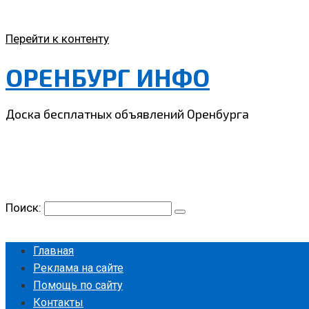
Перейти к контенту
ОРЕНБУРГ ИНФО
Доска бесплатных объявлений Оренбурга
Поиск:
Главная
Реклама на сайте
Помощь по сайту
Контакты