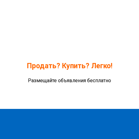
Продать? Купить? Легко!
Размещайте объявления бесплатно