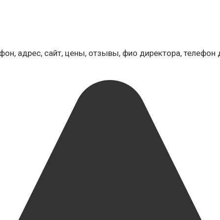
фон, адрес, сайт, цены, отзывы, фио директора, телефон