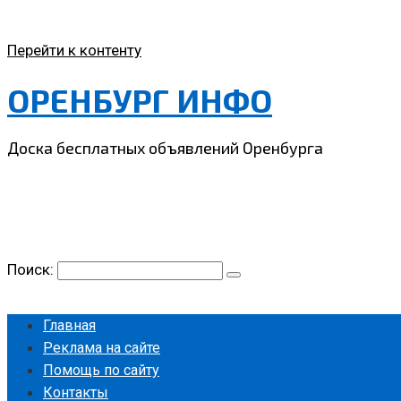
Перейти к контенту
ОРЕНБУРГ ИНФО
Доска бесплатных объявлений Оренбурга
Поиск:
Главная
Реклама на сайте
Помощь по сайту
Контакты