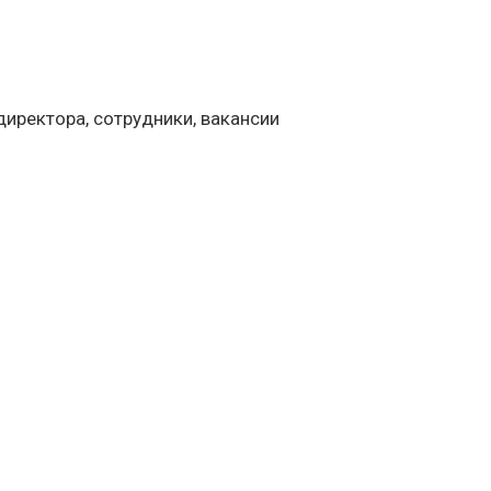
 директора, сотрудники, вакансии