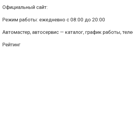
Официальный сайт:
Режим работы: ежедневно с 08:00 до 20:00
Автомастер, автосервис — каталог, график работы, теле
Рейтинг