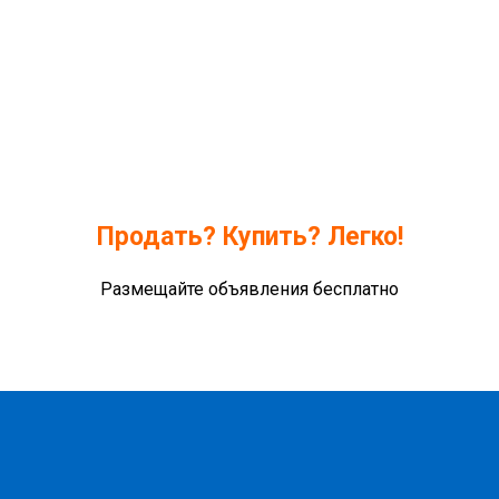
Продать? Купить? Легко!
Размещайте объявления бесплатно