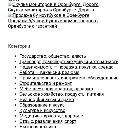
Скупка мониторов в Оренбурге. Дорого
Продажа б/у ноутбуков и компьютеров в
Оренбурге с гарантией
Категории
Государство, общество, власть
Транспорт, транспортные услуги, автозапчасти
Недвижимость — продажа, покупка, аренда
Работа — вакансии, резюме
Промышленность, инструмент, оборудование
Строительство и ремонт
Мебель — производство, продажа
Сельское хозяйство, продукты питания
Бизнес, финансы и право
Образование и наука
Культура и искусство
Медицина, красота, здоровье
Отдых, развлечения, спорт
Бытовая техника