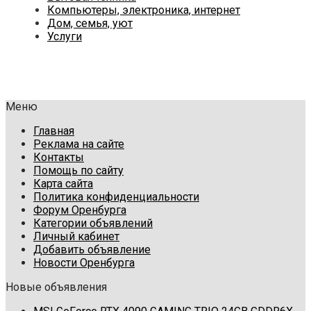
Компьютеры, электроника, интернет
Дом, семья, уют
Услуги
Меню
Главная
Реклама на сайте
Контакты
Помощь по сайту
Карта сайта
Политика конфиденциальности
Форум Оренбурга
Категории объявлений
Личный кабинет
Добавить объявление
Новости Оренбурга
Новые объявления