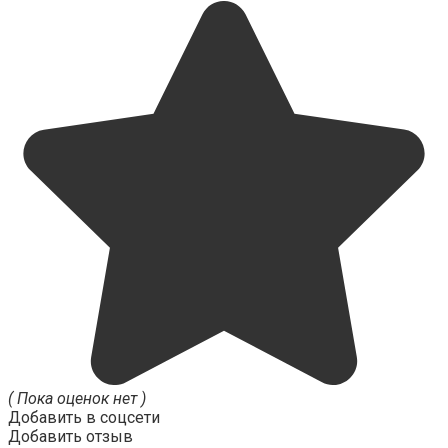
( Пока оценок нет )
Добавить в соцсети
Добавить отзыв