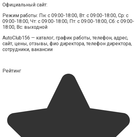
Официальный сайт:
Режим работы: Пн: c 09:00-18:00, Вт: c 09:00-18:00, Ср: c
09:00-18:00, Чт: c 09:00-18:00, Пт: c 09:00-18:00, Сб: c 09:00-
18:00, Вс: выходной
AutoClub156 — каталог, график работы, телефон, адрес,
сайт, цены, отзывы, фио директора, телефон директора,
сотрудники, вакансии
Рейтинг