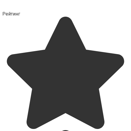
Рейтинг