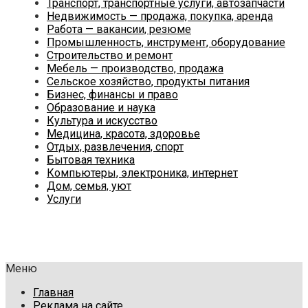
Транспорт, транспортные услуги, автозапчасти
Недвижимость — продажа, покупка, аренда
Работа — вакансии, резюме
Промышленность, инструмент, оборудование
Строительство и ремонт
Мебель — производство, продажа
Сельское хозяйство, продукты питания
Бизнес, финансы и право
Образование и наука
Культура и искусство
Медицина, красота, здоровье
Отдых, развлечения, спорт
Бытовая техника
Компьютеры, электроника, интернет
Дом, семья, уют
Услуги
Меню
Главная
Реклама на сайте