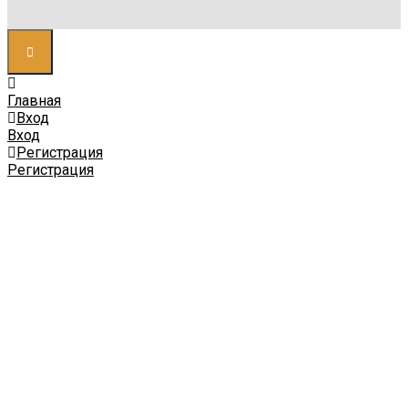
Главная
Вход
Вход
Регистрация
Регистрация