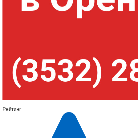
Рейтинг