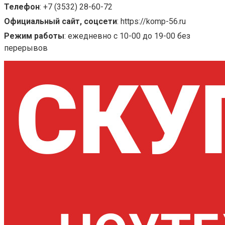
Телефон
:
+7 (3532) 28-60-72
Официальный сайт, соцсети
:
https://komp-56.ru
Режим работы
:
ежедневно с 10-00 до 19-00 без
перерывов