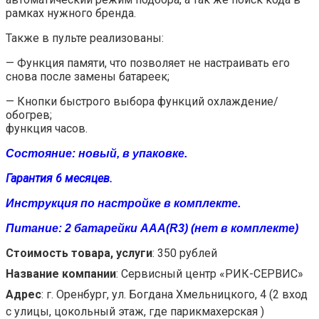
рамках нужного бренда.
Также в пульте реализованы:
— Функция памяти, что позволяет не настраивать его
снова после замены батареек;
— Кнопки быстрого выбора функций охлаждение/
обогрев;
функция часов.
Состояние: новый, в упаковке.
Гарантия 6 месяцев.
Инструкция по настройке в комплекте.
Питание: 2 батарейки ААA(R3) (нет в комплекте)
Стоимость товара, услуги
:
350 рублей
Название компании
:
Сервисный центр «РИК-СЕРВИС»
Адрес
:
г. Оренбург, ул. Богдана Хмельницкого, 4 (2 вход
с улицы, цокольный этаж, где парикмахерская )