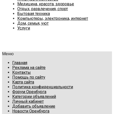
Медицина, красота, здоровье
Отдых, развлечения, спорт
Бытовая техника
Компьютеры, электроника, интернет
Дом, семья, уют
Услуги
Меню
Главная
Реклама на сайте
Контакты
Помощь по сайту
Карта сайта
Политика конфиденциальности
Форум Оренбурга
Категории объявлений
Личный кабинет
Добавить объявление
Новости Оренбурга