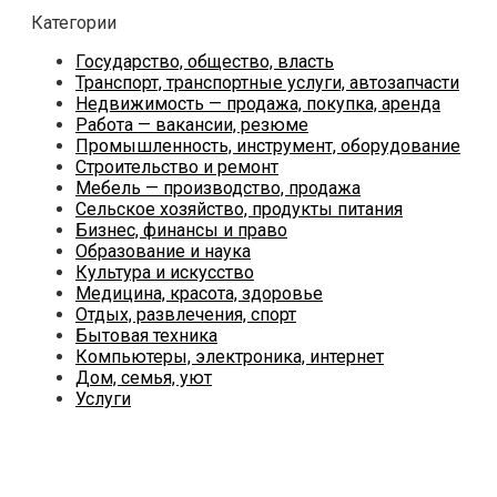
Категории
Государство, общество, власть
Транспорт, транспортные услуги, автозапчасти
Недвижимость — продажа, покупка, аренда
Работа — вакансии, резюме
Промышленность, инструмент, оборудование
Строительство и ремонт
Мебель — производство, продажа
Сельское хозяйство, продукты питания
Бизнес, финансы и право
Образование и наука
Культура и искусство
Медицина, красота, здоровье
Отдых, развлечения, спорт
Бытовая техника
Компьютеры, электроника, интернет
Дом, семья, уют
Услуги