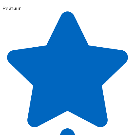
Рейтинг