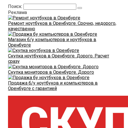
Поиск:
Реклама
Ремонт ноутбуков в Оренбурге. Срочно, недорого,
качественно
Магазин б/у компьютеров и ноутбуков в
Оренбурге
Скупка ноутбуков в Оренбурге. Дорого. Расчет
сразу
Скупка мониторов в Оренбурге. Дорого
Продажа б/у ноутбуков и компьютеров в
Оренбурге с гарантией