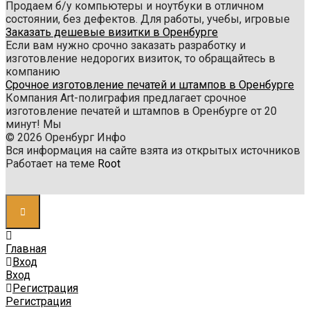
Продаем б/у компьютеры и ноутбуки в отличном
состоянии, без дефектов. Для работы, учебы, игровые
Заказать дешевые визитки в Оренбурге
Если вам нужно срочно заказать разработку и
изготовление недорогих визиток, то обращайтесь в
компанию
Срочное изготовление печатей и штампов в Оренбурге
Компания Art-полиграфия предлагает срочное
изготовление печатей и штампов в Оренбурге от 20
минут! Мы
© 2026 Оренбург Инфо
Вся информация на сайте взята из открытых источников
Работает на теме
Root
Главная
Вход
Вход
Регистрация
Регистрация