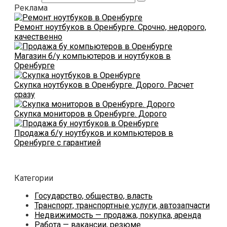
Реклама
Ремонт ноутбуков в Оренбурге. Срочно, недорого,
качественно
Магазин б/у компьютеров и ноутбуков в
Оренбурге
Скупка ноутбуков в Оренбурге. Дорого. Расчет
сразу
Скупка мониторов в Оренбурге. Дорого
Продажа б/у ноутбуков и компьютеров в
Оренбурге с гарантией
Категории
Государство, общество, власть
Транспорт, транспортные услуги, автозапчасти
Недвижимость — продажа, покупка, аренда
Работа — вакансии, резюме