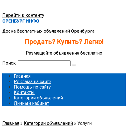
Перейти к контенту
ОРЕНБУРГ ИНФО
Доска бесплатных объявлений Оренбурга
Продать? Купить? Легко!
Размещайте объявления бесплатно
Поиск:
Главная
Реклама на сайте
Помощь по сайту
Контакты
Категории объявлений
Личный кабинет
Главная
»
Категории объявлений
»
Услуги