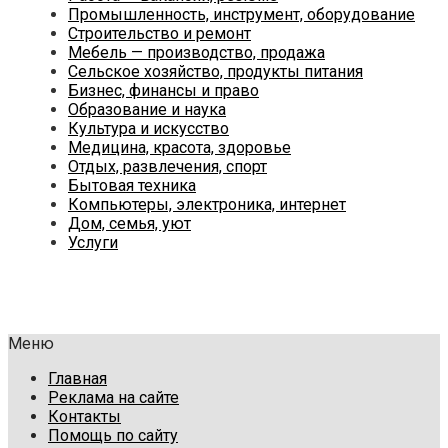
Промышленность, инструмент, оборудование
Строительство и ремонт
Мебель — производство, продажа
Сельское хозяйство, продукты питания
Бизнес, финансы и право
Образование и наука
Культура и искусство
Медицина, красота, здоровье
Отдых, развлечения, спорт
Бытовая техника
Компьютеры, электроника, интернет
Дом, семья, уют
Услуги
Меню
Главная
Реклама на сайте
Контакты
Помощь по сайту