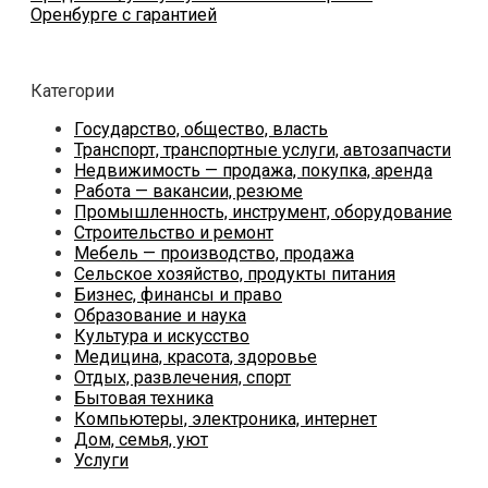
Оренбурге с гарантией
Категории
Государство, общество, власть
Транспорт, транспортные услуги, автозапчасти
Недвижимость — продажа, покупка, аренда
Работа — вакансии, резюме
Промышленность, инструмент, оборудование
Строительство и ремонт
Мебель — производство, продажа
Сельское хозяйство, продукты питания
Бизнес, финансы и право
Образование и наука
Культура и искусство
Медицина, красота, здоровье
Отдых, развлечения, спорт
Бытовая техника
Компьютеры, электроника, интернет
Дом, семья, уют
Услуги