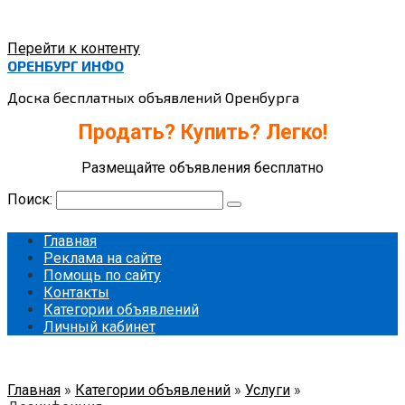
Перейти к контенту
ОРЕНБУРГ ИНФО
Доска бесплатных объявлений Оренбурга
Продать? Купить? Легко!
Размещайте объявления бесплатно
Поиск:
Главная
Реклама на сайте
Помощь по сайту
Контакты
Категории объявлений
Личный кабинет
Главная
»
Категории объявлений
»
Услуги
»