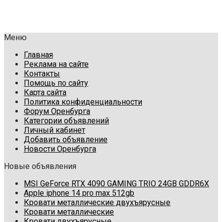
Меню
Главная
Реклама на сайте
Контакты
Помощь по сайту
Карта сайта
Политика конфиденциальности
Форум Оренбурга
Категории объявлений
Личный кабинет
Добавить объявление
Новости Оренбурга
Новые объявления
MSI GeForce RTX 4090 GAMING TRIO 24GB GDDR6X
Apple iphone 14 pro max 512gb
Кровати металлические двухъярусные
Кровати металлические
Кровати двухъярусные