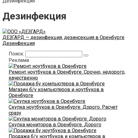
Дезинфекция
Дезинфекция
ДЕЗГАРД — дезинфекция, дезинсекция в Оренбурге
Дезинфекция
Поиск:
Реклама
Ремонт ноутбуков в Оренбурге. Срочно, недорого,
качественно
Магазин б/у компьютеров и ноутбуков в
Оренбурге
Скупка ноутбуков в Оренбурге. Дорого. Расчет
сразу
Скупка мониторов в Оренбурге. Дорого
Продажа б/у ноутбуков и компьютеров в