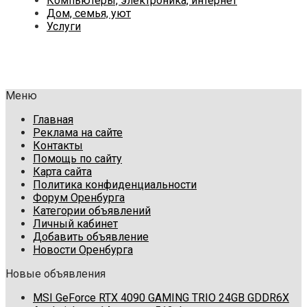
Компьютеры, электроника, интернет
Дом, семья, уют
Услуги
Меню
Главная
Реклама на сайте
Контакты
Помощь по сайту
Карта сайта
Политика конфиденциальности
Форум Оренбурга
Категории объявлений
Личный кабинет
Добавить объявление
Новости Оренбурга
Новые объявления
MSI GeForce RTX 4090 GAMING TRIO 24GB GDDR6X