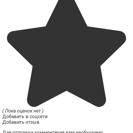
( Пока оценок нет )
Добавить в соцсети
Добавить отзыв
Для отправки комментария вам необходимо