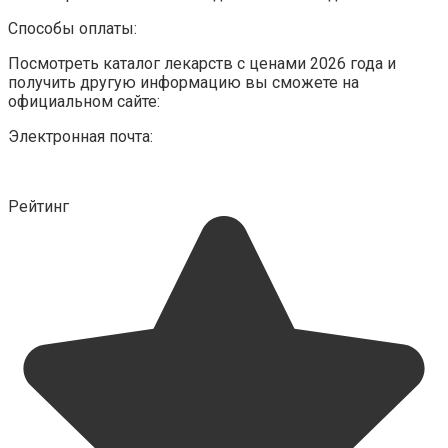
Способы оплаты:
Посмотреть каталог лекарств с ценами 2026 года и
получить другую информацию вы сможете на
официальном сайте:
Электронная почта:
Рейтинг