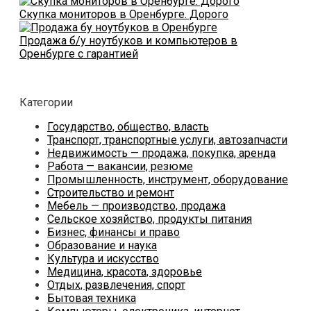
Скупка мониторов в Оренбурге. Дорого
Продажа б/у ноутбуков и компьютеров в
Оренбурге с гарантией
Категории
Государство, общество, власть
Транспорт, транспортные услуги, автозапчасти
Недвижимость — продажа, покупка, аренда
Работа — вакансии, резюме
Промышленность, инструмент, оборудование
Строительство и ремонт
Мебель — производство, продажа
Сельское хозяйство, продукты питания
Бизнес, финансы и право
Образование и наука
Культура и искусство
Медицина, красота, здоровье
Отдых, развлечения, спорт
Бытовая техника