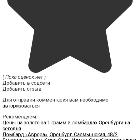
( Пока оценок нет )
Добавить в соцсети
Добавить отзыв
Для отправки комментария вам необходимо
авторизоваться
.
Рекомендуем:
Цены на золото за 1 грамм в ломбардах Оренбурга на
сегодня
Ломбард «Аврора», Оренбург, Салмышская, 48/2