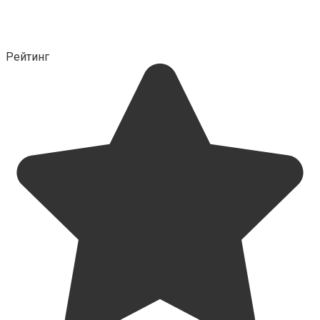
Рейтинг