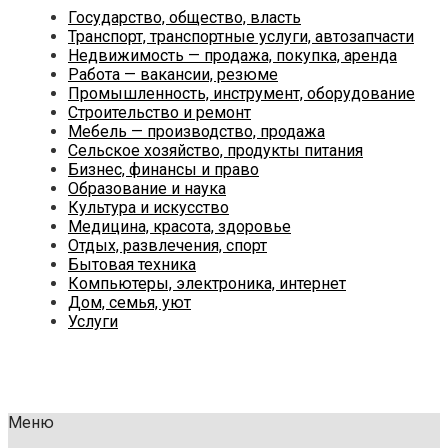
Государство, общество, власть
Транспорт, транспортные услуги, автозапчасти
Недвижимость — продажа, покупка, аренда
Работа — вакансии, резюме
Промышленность, инструмент, оборудование
Строительство и ремонт
Мебель — производство, продажа
Сельское хозяйство, продукты питания
Бизнес, финансы и право
Образование и наука
Культура и искусство
Медицина, красота, здоровье
Отдых, развлечения, спорт
Бытовая техника
Компьютеры, электроника, интернет
Дом, семья, уют
Услуги
Меню