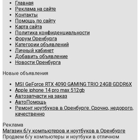
Главная
Реклама на сайте
Контакты
Помощь по сайту
Карта сайта
Политика конфиденциальности
Форум Оренбурга
Категории объявлений
Личный кабинет
Добавить объявление
Новости Оренбурга
Новые объявления
MSI GeForce RTX 4090 GAMING TRIO 24GB GDDR6X
Apple iphone 14 pro max 512gb
Автозапчасти на заказ
АвтоПомощь
Ремонт ноутбуков в Оренбурге. Срочно, недорого,
качественно
Реклама
Магазин б/у компьютеров и ноутбуков в Оренбурге
Продаем б/у компьютеры и ноутбуки в отличном