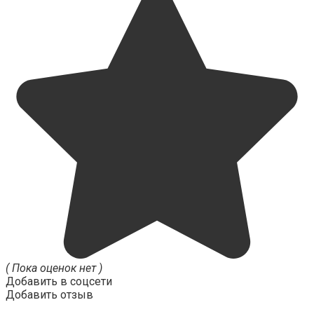
( Пока оценок нет )
Добавить в соцсети
Добавить отзыв