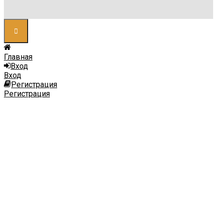
Главная
Вход
Вход
Регистрация
Регистрация