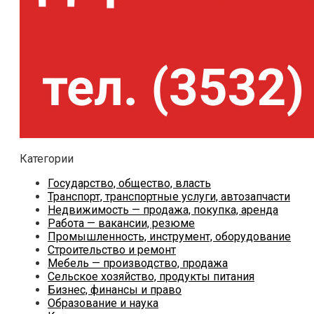
Категории
Государство, общество, власть
Транспорт, транспортные услуги, автозапчасти
Недвижимость — продажа, покупка, аренда
Работа — вакансии, резюме
Промышленность, инструмент, оборудование
Строительство и ремонт
Мебель — производство, продажа
Сельское хозяйство, продукты питания
Бизнес, финансы и право
Образование и наука