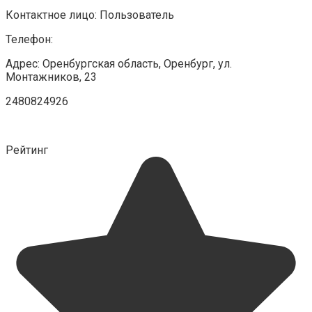
Контактное лицо: Пользователь
Телефон:
Адрес: Оренбургская область, Оренбург, ул.
Монтажников, 23
2480824926
Рейтинг