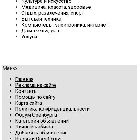
Культура и искусство
Медицина, красота, здоровье
Отдых, развлечения, спорт
Бытовая техника
Компьютеры, электроника, интернет
Дом, семья, уют
Услуги
Меню
Главная
Реклама на сайте
Контакты
Помощь по сайту
Карта сайта
Политика конфиденциальности
Форум Оренбурга
Категории объявлений
Личный кабинет
Добавить объявление
Новости Оренбурга