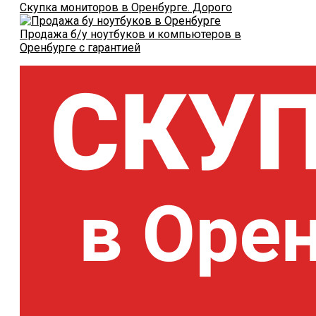
Скупка мониторов в Оренбурге. Дорого
Продажа б/у ноутбуков и компьютеров в
Оренбурге с гарантией