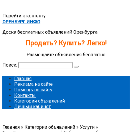
Перейти к контенту
ОРЕНБУРГ ИНФО
Доска бесплатных объявлений Оренбурга
Продать? Купить? Легко!
Размещайте объявления бесплатно
Поиск:
Главная
Реклама на сайте
Помощь по сайту
Контакты
Категории объявлений
Личный кабинет
Главная
»
Категории объявлений
»
Услуги
»