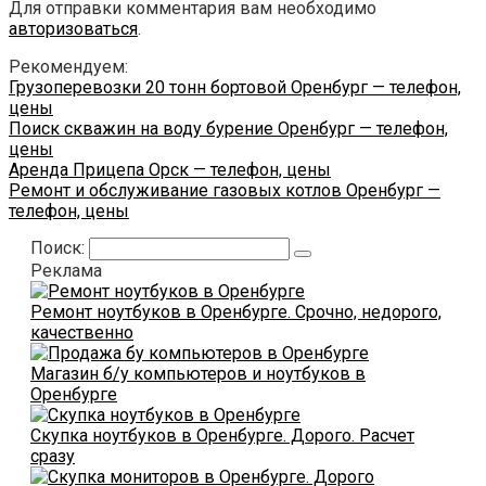
Для отправки комментария вам необходимо
авторизоваться
.
Рекомендуем:
Грузоперевозки 20 тонн бортовой Оренбург — телефон,
цены
Поиск скважин на воду бурение Оренбург — телефон,
цены
Аренда Прицепа Орск — телефон, цены
Ремонт и обслуживание газовых котлов Оренбург —
телефон, цены
Поиск:
Реклама
Ремонт ноутбуков в Оренбурге. Срочно, недорого,
качественно
Магазин б/у компьютеров и ноутбуков в
Оренбурге
Скупка ноутбуков в Оренбурге. Дорого. Расчет
сразу