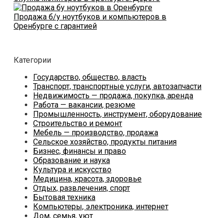
Продажа б/у ноутбуков и компьютеров в
Оренбурге с гарантией
Категории
Государство, общество, власть
Транспорт, транспортные услуги, автозапчасти
Недвижимость — продажа, покупка, аренда
Работа — вакансии, резюме
Промышленность, инструмент, оборудование
Строительство и ремонт
Мебель — производство, продажа
Сельское хозяйство, продукты питания
Бизнес, финансы и право
Образование и наука
Культура и искусство
Медицина, красота, здоровье
Отдых, развлечения, спорт
Бытовая техника
Компьютеры, электроника, интернет
Дом, семья, уют