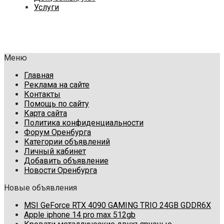
Услуги
Меню
Главная
Реклама на сайте
Контакты
Помощь по сайту
Карта сайта
Политика конфиденциальности
Форум Оренбурга
Категории объявлений
Личный кабинет
Добавить объявление
Новости Оренбурга
Новые объявления
MSI GeForce RTX 4090 GAMING TRIO 24GB GDDR6X
Apple iphone 14 pro max 512gb