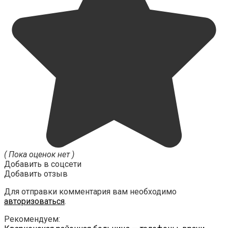
( Пока оценок нет )
Добавить в соцсети
Добавить отзыв
Для отправки комментария вам необходимо
авторизоваться
.
Рекомендуем: