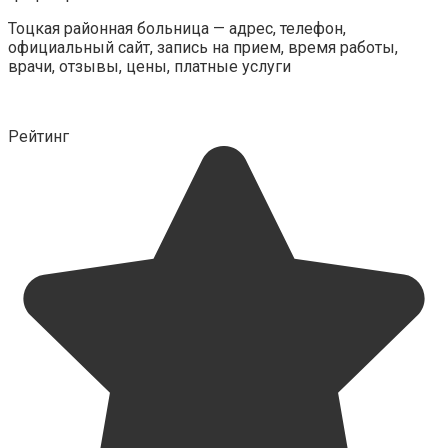
Тоцкая районная больница — адрес, телефон,
официальный сайт, запись на прием, время работы,
врачи, отзывы, цены, платные услуги
Рейтинг