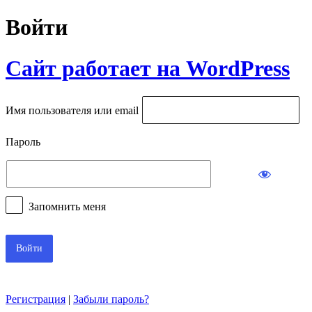
Войти
Сайт работает на WordPress
Имя пользователя или email
Пароль
Запомнить меня
Регистрация
|
Забыли пароль?