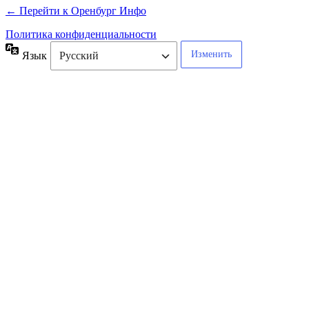
← Перейти к Оренбург Инфо
Политика конфиденциальности
Язык