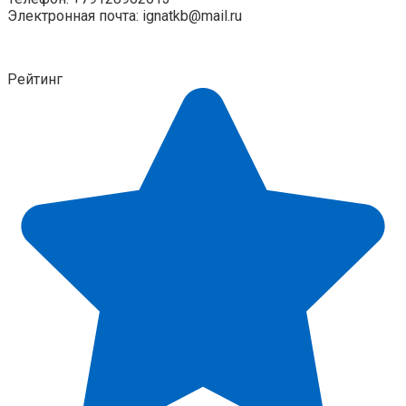
Электронная почта
:
ignatkb@mail.ru
Рейтинг