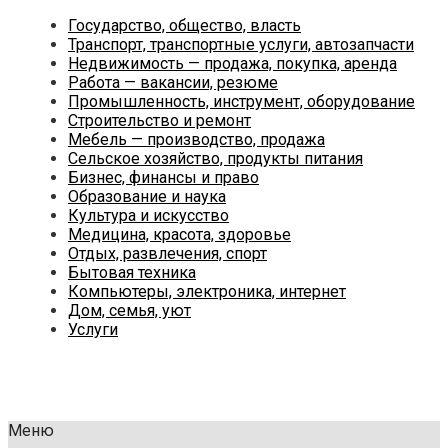
Государство, общество, власть
Транспорт, транспортные услуги, автозапчасти
Недвижимость — продажа, покупка, аренда
Работа — вакансии, резюме
Промышленность, инструмент, оборудование
Строительство и ремонт
Мебель — производство, продажа
Сельское хозяйство, продукты питания
Бизнес, финансы и право
Образование и наука
Культура и искусство
Медицина, красота, здоровье
Отдых, развлечения, спорт
Бытовая техника
Компьютеры, электроника, интернет
Дом, семья, уют
Услуги
Меню