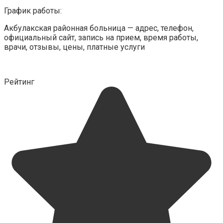
График работы:
Акбулакская районная больница — адрес, телефон,
официальный сайт, запись на прием, время работы,
врачи, отзывы, цены, платные услуги
Рейтинг