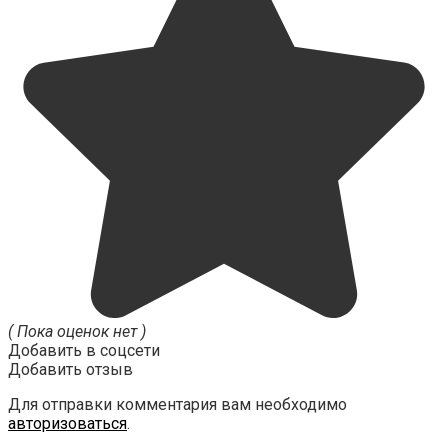
( Пока оценок нет )
Добавить в соцсети
Добавить отзыв
Для отправки комментария вам необходимо
авторизоваться
.