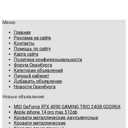
Меню
Главная
Реклама на сайте
Контакты
Помощь по сайту
Карта сайта
Политика конфиденциальности
Форум Оренбурга
Категории объявлений
Личный кабинет
Добавить объявление
Новости Оренбурга
Новые объявления
MSI GeForce RTX 4090 GAMING TRIO 24GB GDDR6X
Apple iphone 14 pro max 512gb
Кровати металлические двухъярусные
Кровати металлические