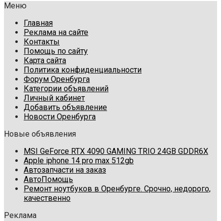
Меню
Главная
Реклама на сайте
Контакты
Помощь по сайту
Карта сайта
Политика конфиденциальности
Форум Оренбурга
Категории объявлений
Личный кабинет
Добавить объявление
Новости Оренбурга
Новые объявления
MSI GeForce RTX 4090 GAMING TRIO 24GB GDDR6X
Apple iphone 14 pro max 512gb
Автозапчасти на заказ
АвтоПомощь
Ремонт ноутбуков в Оренбурге. Срочно, недорого,
качественно
Реклама