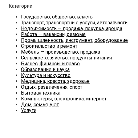
Категории
Государство, общество, власть
Транспорт, транспортные услуги, автозапчасти
Недвижимость — продажа, покупка, аренда
Работа — вакансии, резюме
Промышленность, инструмент, оборудование
Строительство и ремонт
Мебель — производство, продажа
Сельское хозяйство, продукты питания
Бизнес, финансы и право
Образование и наука
Культура и искусство
Медицина, красота, здоровье
Отдых, развлечения, спорт
Бытовая техника
Компьютеры, электроника, интернет
Дом, семья, уют
Услуги