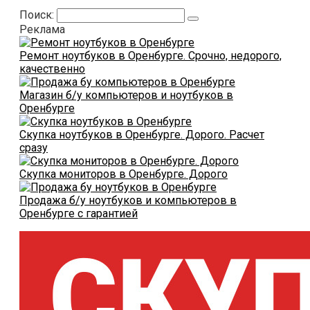
Поиск:
Реклама
Ремонт ноутбуков в Оренбурге. Срочно, недорого,
качественно
Магазин б/у компьютеров и ноутбуков в
Оренбурге
Скупка ноутбуков в Оренбурге. Дорого. Расчет
сразу
Скупка мониторов в Оренбурге. Дорого
Продажа б/у ноутбуков и компьютеров в
Оренбурге с гарантией