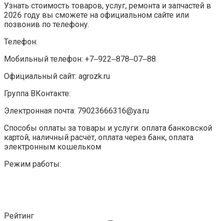
Узнать стоимость товаров, услуг, ремонта и запчастей в
2026 году вы сможете на официальном сайте или
позвонив по телефону.
Телефон:
Мобильный телефон: +7‒922‒878‒07‒88
Официальный сайт: agrozk.ru
Группа ВКонтакте:
Электронная почта: 79023666316@ya.ru
Способы оплаты за товары и услуги: оплата банковской
картой, наличный расчёт, оплата через банк, оплата
электронным кошельком
Режим работы:
Рейтинг